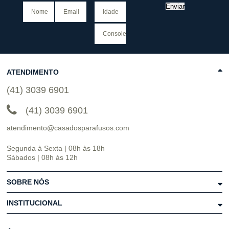
Enviar
ATENDIMENTO
(41) 3039 6901
(41) 3039 6901
atendimento@casadosparafusos.com
Segunda à Sexta | 08h às 18h
Sábados | 08h às 12h
SOBRE NÓS
INSTITUCIONAL