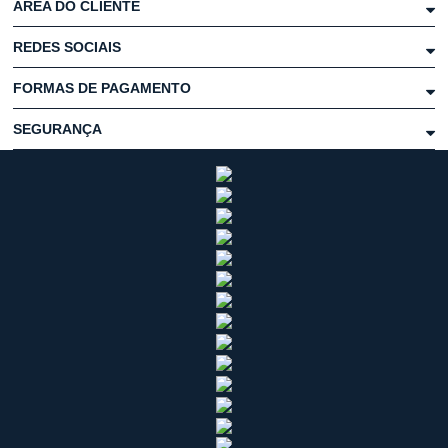
ÁREA DO CLIENTE
REDES SOCIAIS
FORMAS DE PAGAMENTO
SEGURANÇA