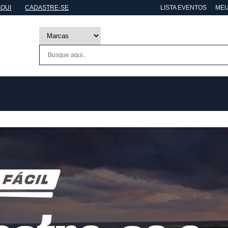
AQUI
CADASTRE-SE
LISTA EVENTOS
MEU