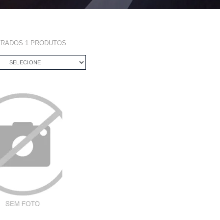
TRADOS
1
PRODUTOS
SELECIONE