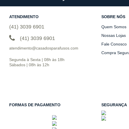
ATENDIMENTO
SOBRE NÓS
(41) 3039 6901
Quem Somos
Nossas Lojas
(41) 3039 6901
Fale Conosco
atendimento@casadosparafusos.com
Compra Segur
Segunda à Sexta | 08h às 18h
Sábados | 08h às 12h
FORMAS DE PAGAMENTO
SEGURANÇA