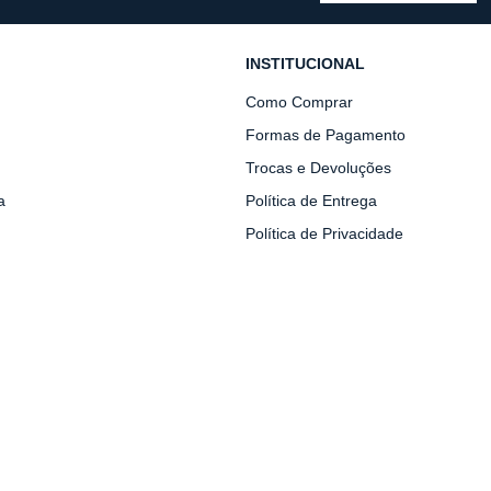
INSTITUCIONAL
Como Comprar
Formas de Pagamento
Trocas e Devoluções
a
Política de Entrega
Política de Privacidade