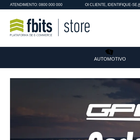
ATENDIMENTO: 0800 000 000
OI
CLIENTE
, IDENTIFIQUE-SE
AUTOMOTIVO