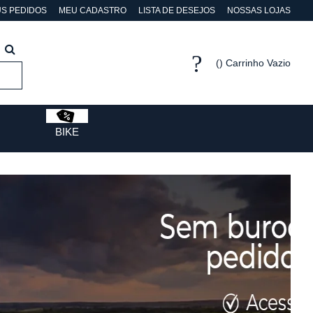
S PEDIDOS
MEU CADASTRO
LISTA DE DESEJOS
NOSSAS LOJAS
Carrinho Vazio
BIKE