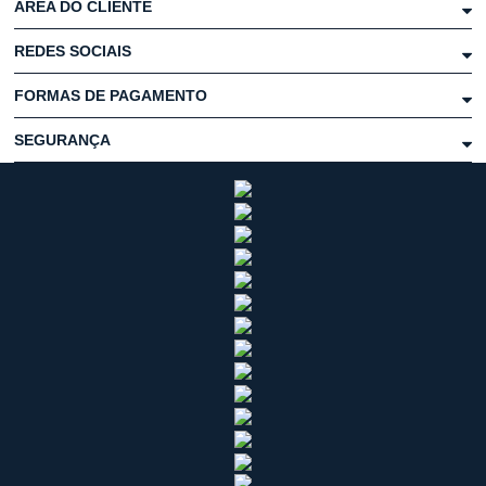
ÁREA DO CLIENTE
REDES SOCIAIS
FORMAS DE PAGAMENTO
SEGURANÇA