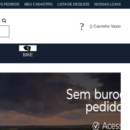
S PEDIDOS
MEU CADASTRO
LISTA DE DESEJOS
NOSSAS LOJAS
Carrinho Vazio
BIKE