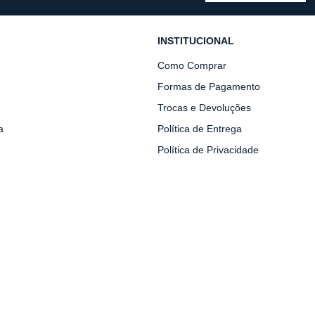
INSTITUCIONAL
Como Comprar
Formas de Pagamento
Trocas e Devoluções
a
Política de Entrega
Política de Privacidade