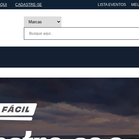
AQUI
CADASTRE-SE
LISTA EVENTOS
MEU