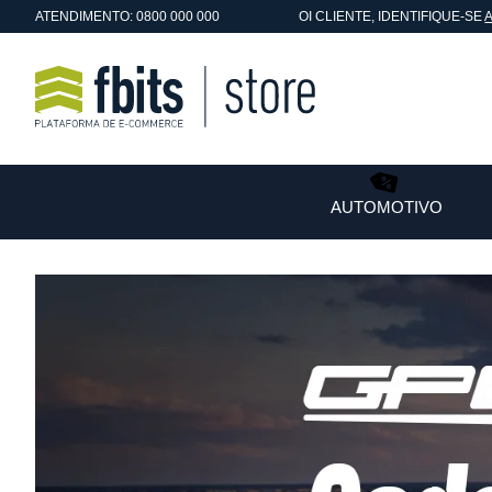
ATENDIMENTO: 0800 000 000
OI
CLIENTE
, IDENTIFIQUE-SE
AUTOMOTIVO