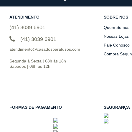
ATENDIMENTO
SOBRE NÓS
(41) 3039 6901
Quem Somos
Nossas Lojas
(41) 3039 6901
Fale Conosco
atendimento@casadosparafusos.com
Compra Segur
Segunda à Sexta | 08h às 18h
Sábados | 08h às 12h
FORMAS DE PAGAMENTO
SEGURANÇA