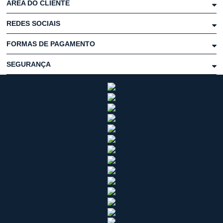
ÁREA DO CLIENTE
REDES SOCIAIS
FORMAS DE PAGAMENTO
SEGURANÇA