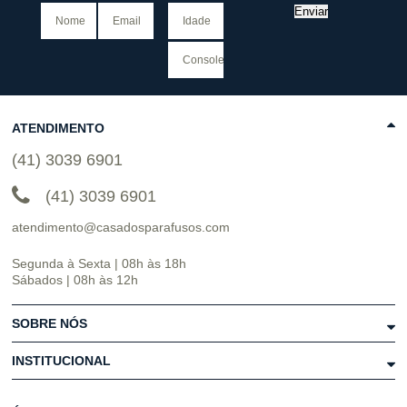
Enviar
ATENDIMENTO
(41) 3039 6901
(41) 3039 6901
atendimento@casadosparafusos.com
Segunda à Sexta | 08h às 18h
Sábados | 08h às 12h
SOBRE NÓS
INSTITUCIONAL