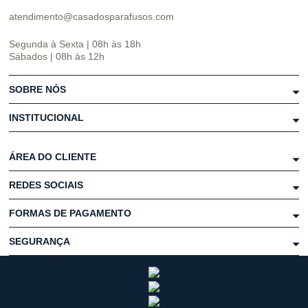
atendimento@casadosparafusos.com
Segunda à Sexta | 08h às 18h
Sábados | 08h às 12h
SOBRE NÓS
INSTITUCIONAL
ÁREA DO CLIENTE
REDES SOCIAIS
FORMAS DE PAGAMENTO
SEGURANÇA