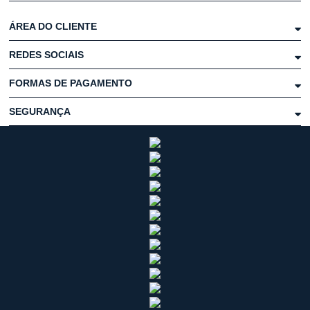
ÁREA DO CLIENTE
REDES SOCIAIS
FORMAS DE PAGAMENTO
SEGURANÇA