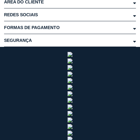
ÁREA DO CLIENTE
REDES SOCIAIS
FORMAS DE PAGAMENTO
SEGURANÇA