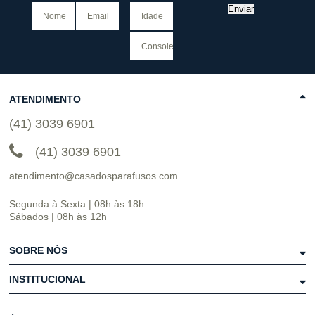
Enviar
ATENDIMENTO
(41) 3039 6901
(41) 3039 6901
atendimento@casadosparafusos.com
Segunda à Sexta | 08h às 18h
Sábados | 08h às 12h
SOBRE NÓS
INSTITUCIONAL