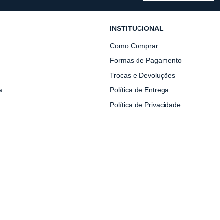
INSTITUCIONAL
Como Comprar
Formas de Pagamento
Trocas e Devoluções
a
Política de Entrega
Política de Privacidade