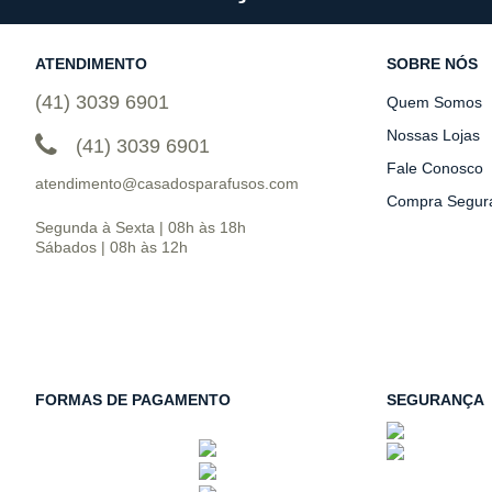
ATENDIMENTO
SOBRE NÓS
(41) 3039 6901
Quem Somos
Nossas Lojas
(41) 3039 6901
Fale Conosco
atendimento@casadosparafusos.com
Compra Segur
Segunda à Sexta | 08h às 18h
Sábados | 08h às 12h
FORMAS DE PAGAMENTO
SEGURANÇA