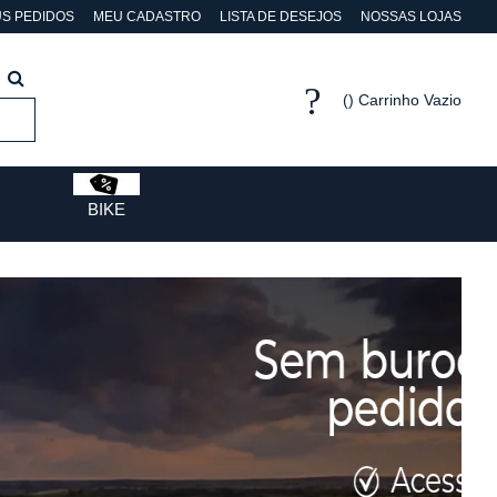
S PEDIDOS
MEU CADASTRO
LISTA DE DESEJOS
NOSSAS LOJAS
Carrinho Vazio
BIKE