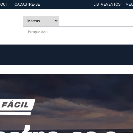
AQUI
CADASTRE-SE
LISTA EVENTOS
MEU