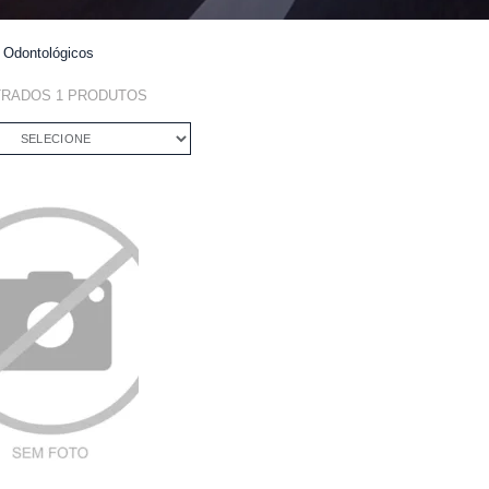
Odontológicos
TRADOS
1
PRODUTOS
SELECIONE