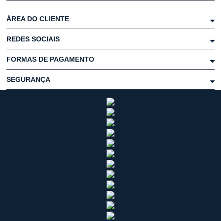
ÁREA DO CLIENTE
REDES SOCIAIS
FORMAS DE PAGAMENTO
SEGURANÇA