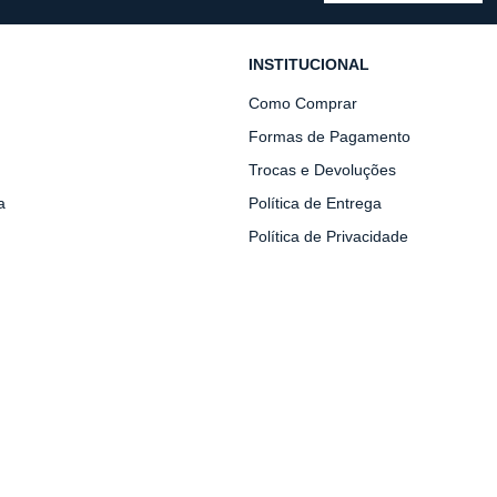
INSTITUCIONAL
Como Comprar
Formas de Pagamento
Trocas e Devoluções
a
Política de Entrega
Política de Privacidade