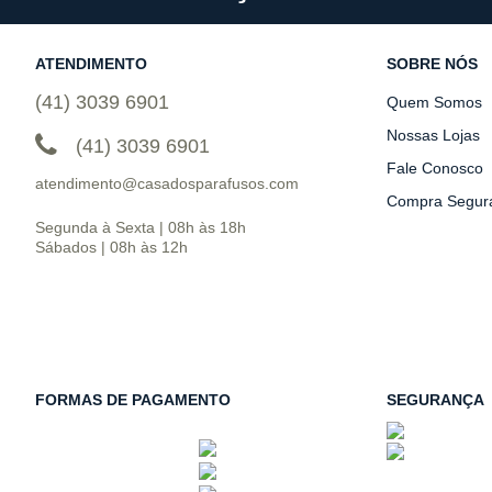
ATENDIMENTO
SOBRE NÓS
(41) 3039 6901
Quem Somos
Nossas Lojas
(41) 3039 6901
Fale Conosco
atendimento@casadosparafusos.com
Compra Segur
Segunda à Sexta | 08h às 18h
Sábados | 08h às 12h
FORMAS DE PAGAMENTO
SEGURANÇA