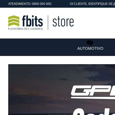
ATENDIMENTO: 0800 000 000
OI
CLIENTE
, IDENTIFIQUE-SE
AUTOMOTIVO