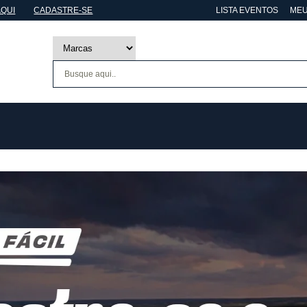
AQUI
CADASTRE-SE
LISTA EVENTOS
MEU