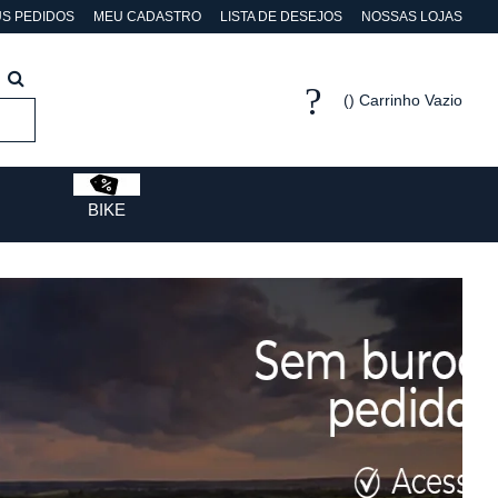
S PEDIDOS
MEU CADASTRO
LISTA DE DESEJOS
NOSSAS LOJAS
Carrinho Vazio
BIKE