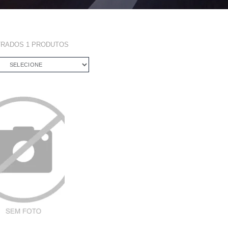
TRADOS
1
PRODUTOS
SELECIONE