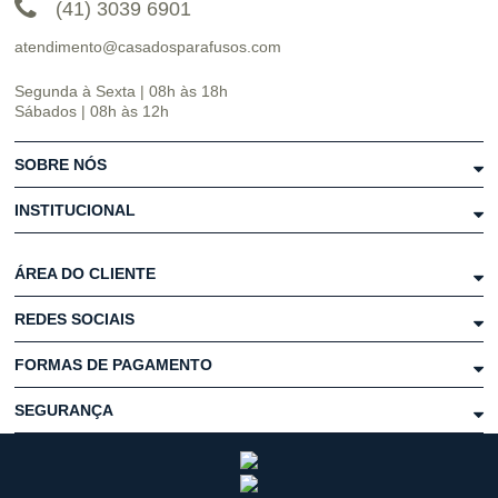
(41) 3039 6901
atendimento@casadosparafusos.com
Segunda à Sexta | 08h às 18h
Sábados | 08h às 12h
SOBRE NÓS
INSTITUCIONAL
ÁREA DO CLIENTE
REDES SOCIAIS
FORMAS DE PAGAMENTO
SEGURANÇA