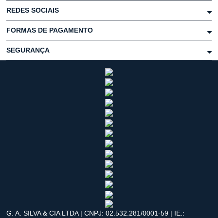
REDES SOCIAIS
FORMAS DE PAGAMENTO
SEGURANÇA
G. A. SILVA & CIA LTDA | CNPJ: 02.532.281/0001-59 | IE.: