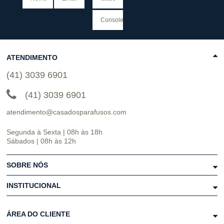
ATENDIMENTO
(41) 3039 6901
(41) 3039 6901
atendimento@casadosparafusos.com
Segunda à Sexta | 08h às 18h
Sábados | 08h às 12h
SOBRE NÓS
INSTITUCIONAL
ÁREA DO CLIENTE