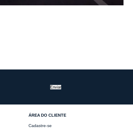
Enviar
ÁREA DO CLIENTE
Cadastre-se