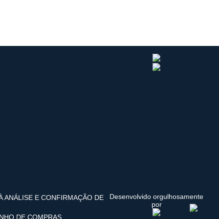
Desenvolvido orgulhosamente
 À ANÁLISE E CONFIRMAÇÃO DE
por
INHO DE COMPRAS.