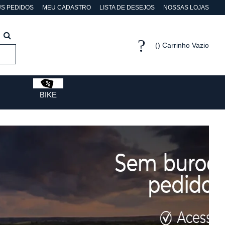
S PEDIDOS
MEU CADASTRO
LISTA DE DESEJOS
NOSSAS LOJAS
Carrinho Vazio
BIKE