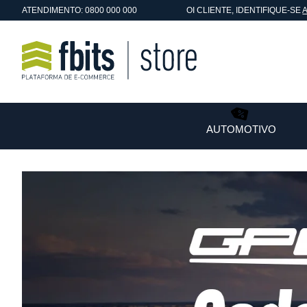
ATENDIMENTO: 0800 000 000
OI
CLIENTE
, IDENTIFIQUE-SE
AUTOMOTIVO