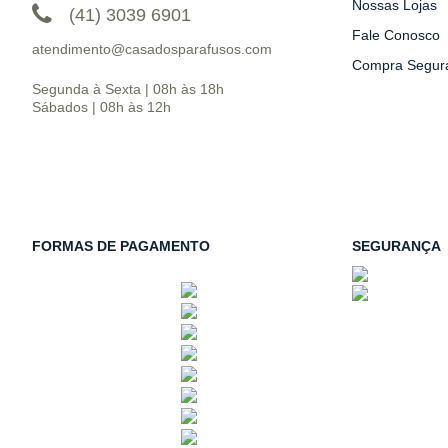
Nossas Lojas
(41) 3039 6901
Fale Conosco
atendimento@casadosparafusos.com
Compra Segur
Segunda à Sexta | 08h às 18h
Sábados | 08h às 12h
FORMAS DE PAGAMENTO
SEGURANÇA