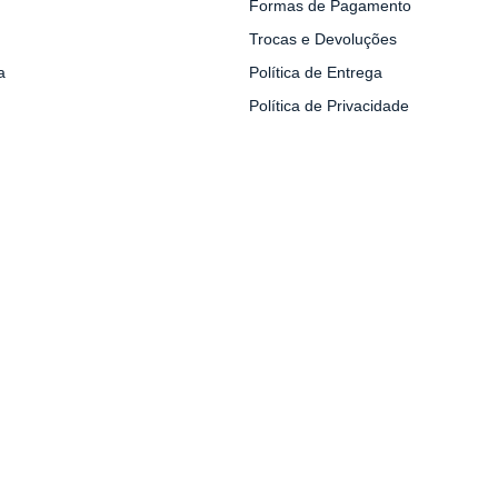
Formas de Pagamento
Trocas e Devoluções
a
Política de Entrega
Política de Privacidade