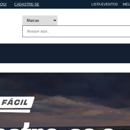
AQUI
CADASTRE-SE
LISTA EVENTOS
MEU