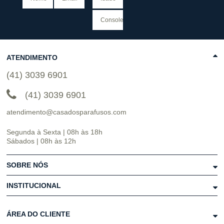
ATENDIMENTO
(41) 3039 6901
(41) 3039 6901
atendimento@casadosparafusos.com
Segunda à Sexta | 08h às 18h
Sábados | 08h às 12h
SOBRE NÓS
INSTITUCIONAL
ÁREA DO CLIENTE