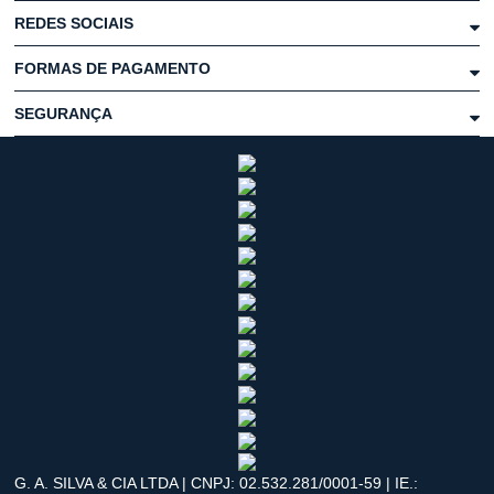
REDES SOCIAIS
FORMAS DE PAGAMENTO
SEGURANÇA
G. A. SILVA & CIA LTDA | CNPJ: 02.532.281/0001-59 | IE.: