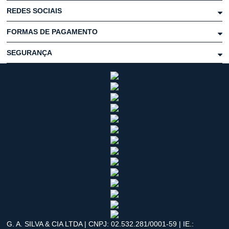
REDES SOCIAIS
FORMAS DE PAGAMENTO
SEGURANÇA
G. A. SILVA & CIA LTDA | CNPJ: 02.532.281/0001-59 | IE.: