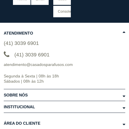
ATENDIMENTO
(41) 3039 6901
(41) 3039 6901
atendimento@casadosparafusos.com
Segunda à Sexta | 08h às 18h
Sábados | 08h às 12h
SOBRE NÓS
INSTITUCIONAL
ÁREA DO CLIENTE