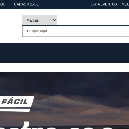
AQUI
CADASTRE-SE
LISTA EVENTOS
MEU