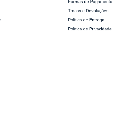
Formas de Pagamento
Trocas e Devoluções
a
Política de Entrega
Política de Privacidade