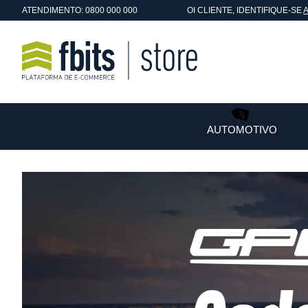
ATENDIMENTO: 0800 000 000
OI
CLIENTE
, IDENTIFIQUE-SE
AUTOMOTIVO