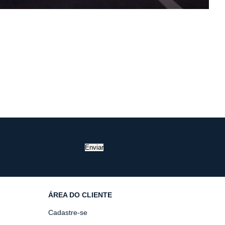
Enviar
ÁREA DO CLIENTE
Cadastre-se