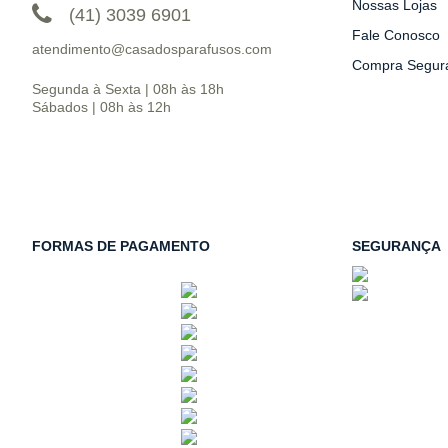
Nossas Lojas
(41) 3039 6901
Fale Conosco
atendimento@casadosparafusos.com
Compra Segur
Segunda à Sexta | 08h às 18h
Sábados | 08h às 12h
FORMAS DE PAGAMENTO
SEGURANÇA