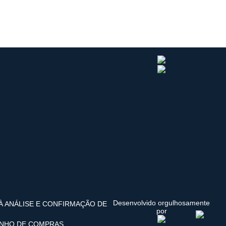
Desenvolvido orgulhosamente
 À ANÁLISE E CONFIRMAÇÃO DE
por
INHO DE COMPRAS.