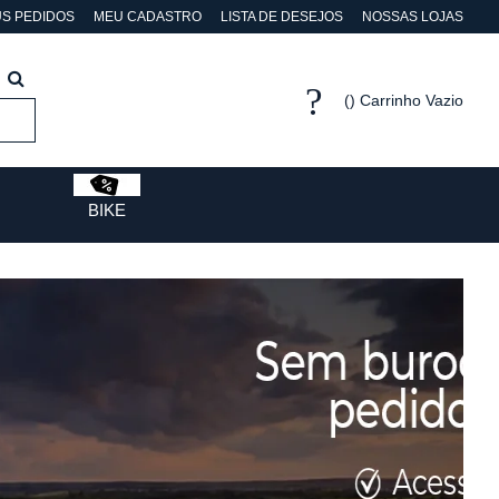
S PEDIDOS
MEU CADASTRO
LISTA DE DESEJOS
NOSSAS LOJAS
Carrinho Vazio
BIKE