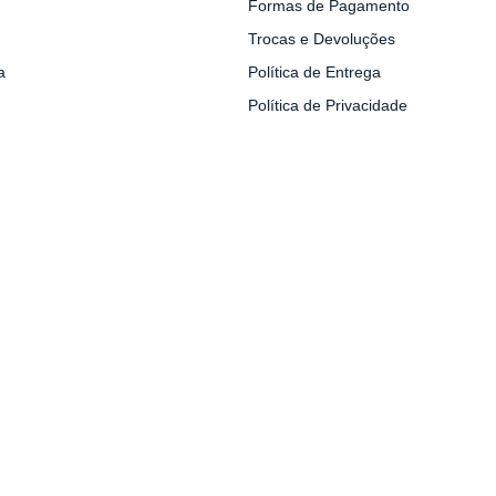
Formas de Pagamento
Trocas e Devoluções
a
Política de Entrega
Política de Privacidade