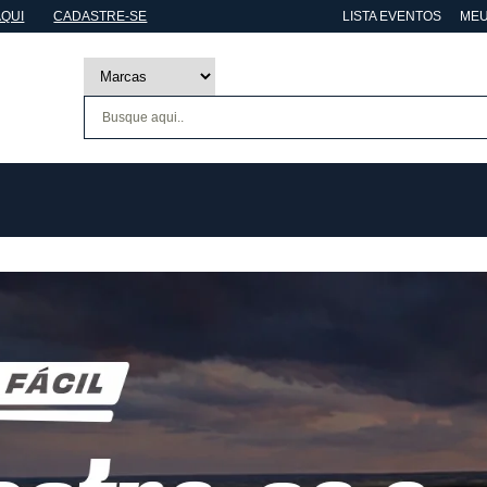
AQUI
CADASTRE-SE
LISTA EVENTOS
MEU