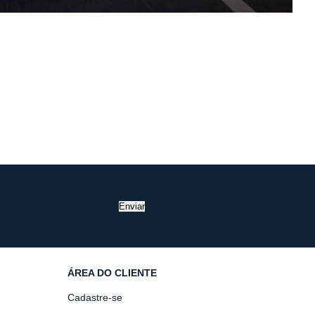
Enviar
ÁREA DO CLIENTE
Cadastre-se