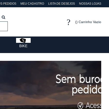
S PEDIDOS
MEU CADASTRO
LISTA DE DESEJOS
NOSSAS LOJAS
Carrinho Vazio
BIKE