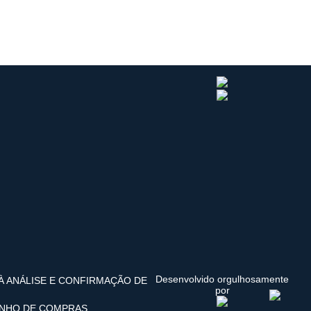
Desenvolvido orgulhosamente
 À ANÁLISE E CONFIRMAÇÃO DE
por
INHO DE COMPRAS.