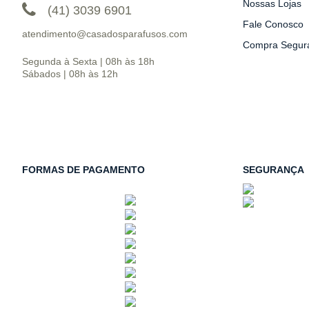
Nossas Lojas
(41) 3039 6901
Fale Conosco
atendimento@casadosparafusos.com
Compra Segur
Segunda à Sexta | 08h às 18h
Sábados | 08h às 12h
FORMAS DE PAGAMENTO
SEGURANÇA