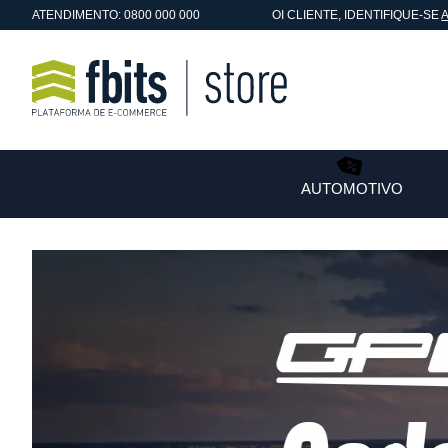
ATENDIMENTO: 0800 000 000
OI
CLIENTE
, IDENTIFIQUE-SE
AUTOMOTIVO