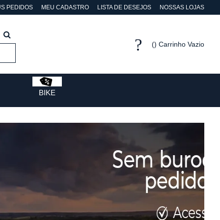
S PEDIDOS
MEU CADASTRO
LISTA DE DESEJOS
NOSSAS LOJAS
Carrinho Vazio
BIKE