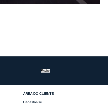
Enviar
ÁREA DO CLIENTE
Cadastre-se