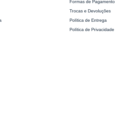
Formas de Pagamento
Trocas e Devoluções
a
Política de Entrega
Política de Privacidade