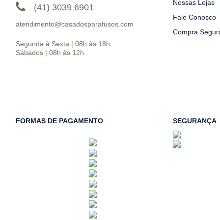
Nossas Lojas
(41) 3039 6901
Fale Conosco
atendimento@casadosparafusos.com
Compra Segur
Segunda à Sexta | 08h às 18h
Sábados | 08h às 12h
FORMAS DE PAGAMENTO
SEGURANÇA