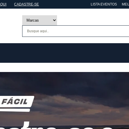
AQUI
CADASTRE-SE
LISTA EVENTOS
MEU