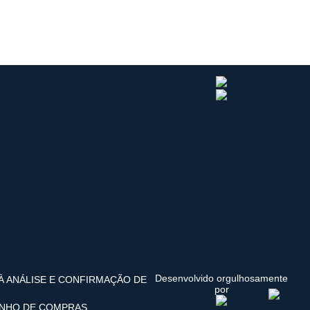
Desenvolvido orgulhosamente
 À ANÁLISE E CONFIRMAÇÃO DE
por
INHO DE COMPRAS.