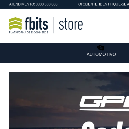
ATENDIMENTO: 0800 000 000
OI
CLIENTE
, IDENTIFIQUE-SE
AUTOMOTIVO