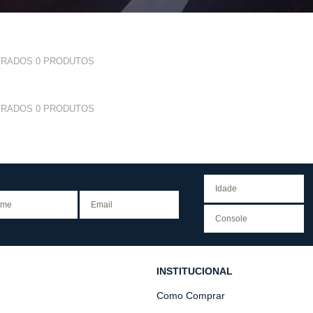
TRADOS
0
PRODUTOS
TRADOS
0
PRODUTOS
INSTITUCIONAL
Como Comprar