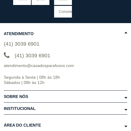
ATENDIMENTO
(41) 3039 6901
(41) 3039 6901
atendimento@casadosparafusos.com
Segunda à Sexta | 08h às 18h
Sábados | 08h às 12h
SOBRE NÓS
INSTITUCIONAL
ÁREA DO CLIENTE