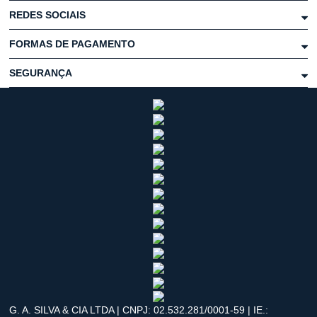
REDES SOCIAIS
FORMAS DE PAGAMENTO
SEGURANÇA
G. A. SILVA & CIA LTDA | CNPJ: 02.532.281/0001-59 | IE.: