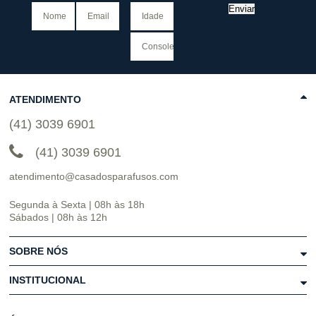
Enviar
ATENDIMENTO
(41) 3039 6901
(41) 3039 6901
atendimento@casadosparafusos.com
Segunda à Sexta | 08h às 18h
Sábados | 08h às 12h
SOBRE NÓS
INSTITUCIONAL