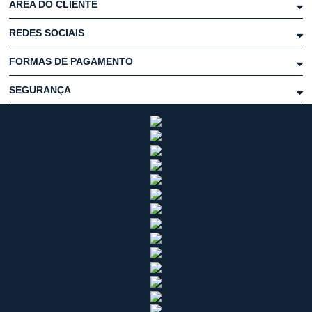
ÁREA DO CLIENTE
REDES SOCIAIS
FORMAS DE PAGAMENTO
SEGURANÇA