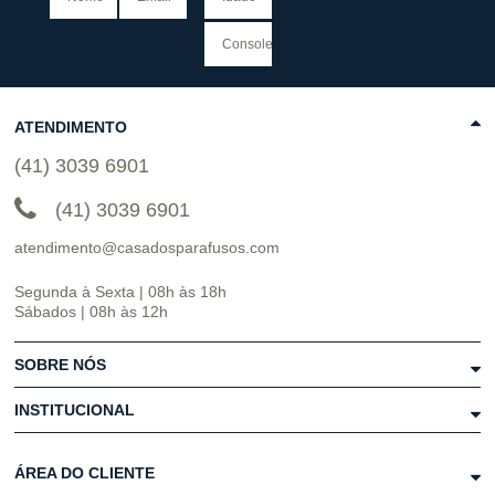
ATENDIMENTO
(41) 3039 6901
(41) 3039 6901
atendimento@casadosparafusos.com
Segunda à Sexta | 08h às 18h
Sábados | 08h às 12h
SOBRE NÓS
INSTITUCIONAL
ÁREA DO CLIENTE