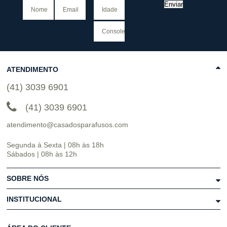
Enviar
ATENDIMENTO
(41) 3039 6901
(41) 3039 6901
atendimento@casadosparafusos.com
Segunda à Sexta | 08h às 18h
Sábados | 08h às 12h
SOBRE NÓS
INSTITUCIONAL