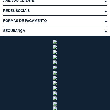
ÁREA DO CLIENTE
REDES SOCIAIS
FORMAS DE PAGAMENTO
SEGURANÇA