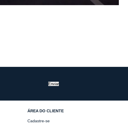
Enviar
ÁREA DO CLIENTE
Cadastre-se