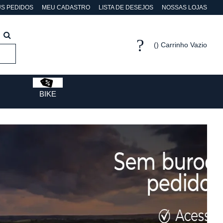
S PEDIDOS
MEU CADASTRO
LISTA DE DESEJOS
NOSSAS LOJAS
Carrinho Vazio
BIKE