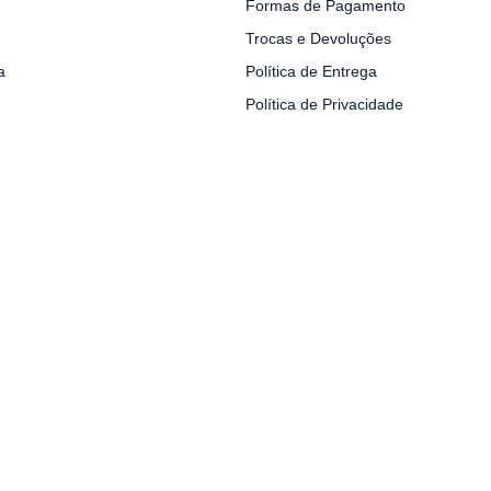
Formas de Pagamento
Trocas e Devoluções
a
Política de Entrega
Política de Privacidade