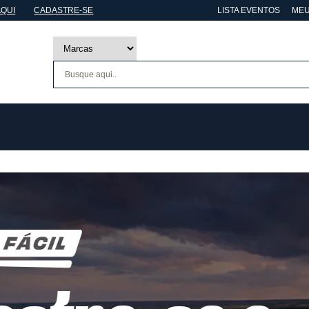
AQUI
CADASTRE-SE
LISTA EVENTOS
MEU