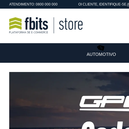
ATENDIMENTO: 0800 000 000
OI
CLIENTE
, IDENTIFIQUE-SE
AUTOMOTIVO