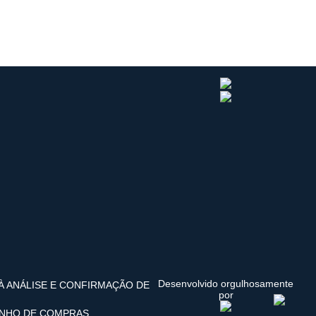
Desenvolvido orgulhosamente
 À ANÁLISE E CONFIRMAÇÃO DE
por
INHO DE COMPRAS.