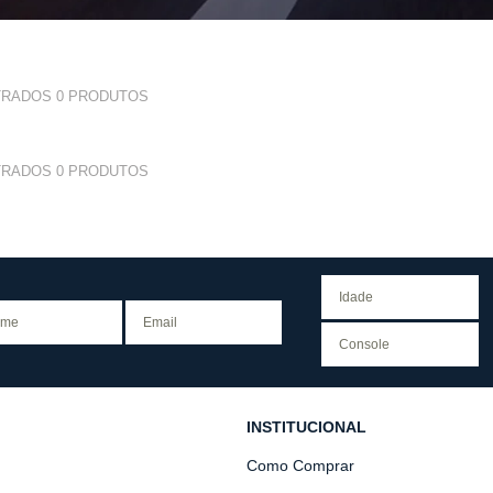
TRADOS
0
PRODUTOS
TRADOS
0
PRODUTOS
INSTITUCIONAL
Como Comprar