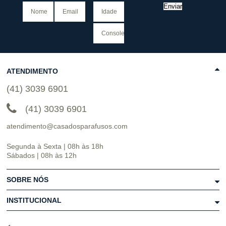
Enviar
ATENDIMENTO
(41) 3039 6901
(41) 3039 6901
atendimento@casadosparafusos.com
Segunda à Sexta | 08h às 18h
Sábados | 08h às 12h
SOBRE NÓS
INSTITUCIONAL