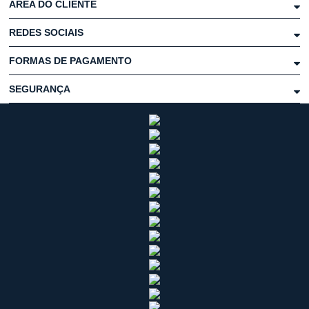
ÁREA DO CLIENTE
REDES SOCIAIS
FORMAS DE PAGAMENTO
SEGURANÇA