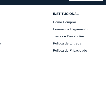
INSTITUCIONAL
Como Comprar
Formas de Pagamento
Trocas e Devoluções
a
Política de Entrega
Política de Privacidade