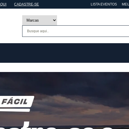
AQUI
CADASTRE-SE
LISTA EVENTOS
MEU