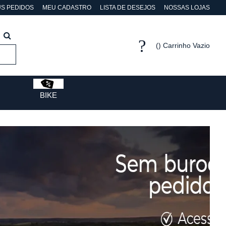
S PEDIDOS
MEU CADASTRO
LISTA DE DESEJOS
NOSSAS LOJAS
Carrinho Vazio
BIKE