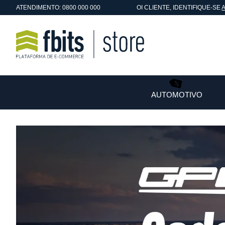
ATENDIMENTO: 0800 000 000
OI
CLIENTE
, IDENTIFIQUE-SE
AUTOMOTIVO