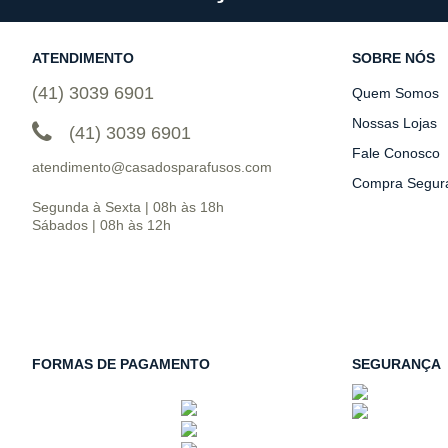
ATENDIMENTO
SOBRE NÓS
(41) 3039 6901
Quem Somos
Nossas Lojas
(41) 3039 6901
Fale Conosco
atendimento@casadosparafusos.com
Compra Segur
Segunda à Sexta | 08h às 18h
Sábados | 08h às 12h
FORMAS DE PAGAMENTO
SEGURANÇA