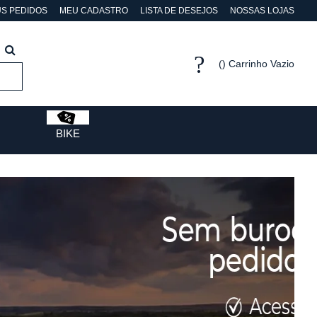
S PEDIDOS
MEU CADASTRO
LISTA DE DESEJOS
NOSSAS LOJAS
Carrinho Vazio
BIKE