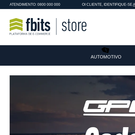
ATENDIMENTO: 0800 000 000
OI
CLIENTE
, IDENTIFIQUE-SE
AUTOMOTIVO