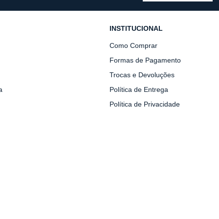
INSTITUCIONAL
Como Comprar
Formas de Pagamento
Trocas e Devoluções
a
Política de Entrega
Política de Privacidade