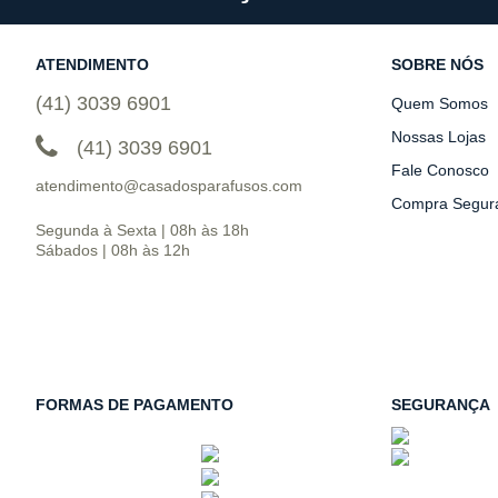
ATENDIMENTO
SOBRE NÓS
(41) 3039 6901
Quem Somos
Nossas Lojas
(41) 3039 6901
Fale Conosco
atendimento@casadosparafusos.com
Compra Segur
Segunda à Sexta | 08h às 18h
Sábados | 08h às 12h
FORMAS DE PAGAMENTO
SEGURANÇA