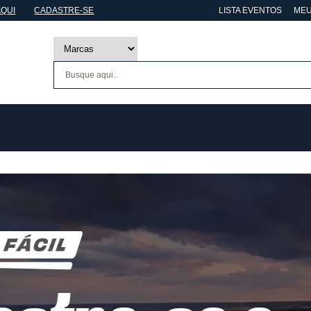
AQUI
CADASTRE-SE
LISTA EVENTOS
MEU