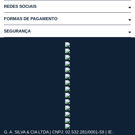
REDES SOCIAIS
FORMAS DE PAGAMENTO
SEGURANÇA
G. A. SILVA & CIA LTDA | CNPJ: 02.532.281/0001-59 | IE.: