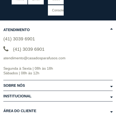
ATENDIMENTO
(41) 3039 6901
(41) 3039 6901
atendimento@casadosparafusos.com
Segunda à Sexta | 08h às 18h
Sábados | 08h às 12h
SOBRE NÓS
INSTITUCIONAL
ÁREA DO CLIENTE