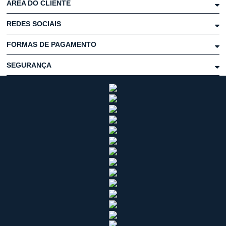
ÁREA DO CLIENTE
REDES SOCIAIS
FORMAS DE PAGAMENTO
SEGURANÇA