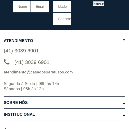
Enviar
ATENDIMENTO
(41) 3039 6901
(41) 3039 6901
atendimento@casadosparafusos.com
Segunda à Sexta | 08h às 18h
Sábados | 08h às 12h
SOBRE NÓS
INSTITUCIONAL