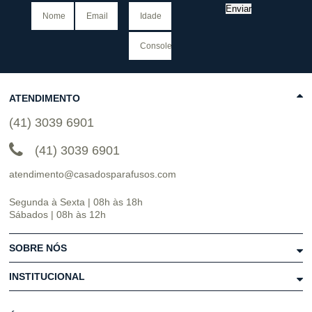
Enviar
ATENDIMENTO
(41) 3039 6901
(41) 3039 6901
atendimento@casadosparafusos.com
Segunda à Sexta | 08h às 18h
Sábados | 08h às 12h
SOBRE NÓS
INSTITUCIONAL