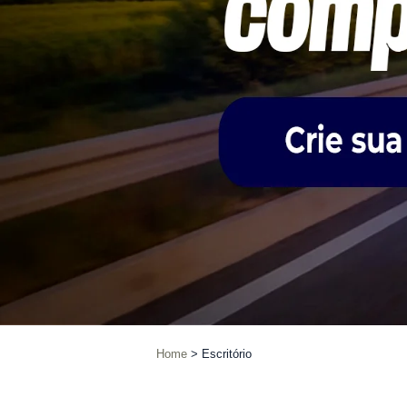
Home
Escritório