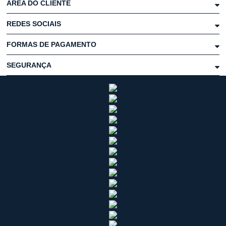
ÁREA DO CLIENTE
REDES SOCIAIS
FORMAS DE PAGAMENTO
SEGURANÇA