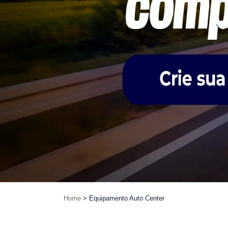
Home
Equipamento Auto Center