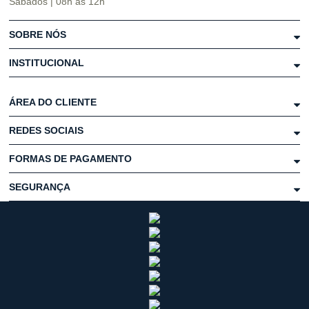
Sábados | 08h às 12h
SOBRE NÓS
INSTITUCIONAL
ÁREA DO CLIENTE
REDES SOCIAIS
FORMAS DE PAGAMENTO
SEGURANÇA