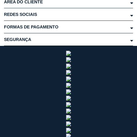
ÁREA DO CLIENTE
REDES SOCIAIS
FORMAS DE PAGAMENTO
SEGURANÇA