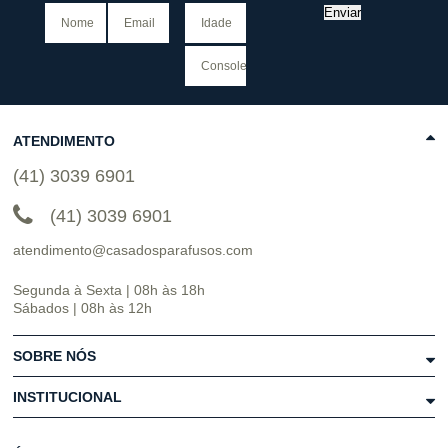
Enviar
ATENDIMENTO
(41) 3039 6901
(41) 3039 6901
atendimento@casadosparafusos.com
Segunda à Sexta | 08h às 18h
Sábados | 08h às 12h
SOBRE NÓS
INSTITUCIONAL