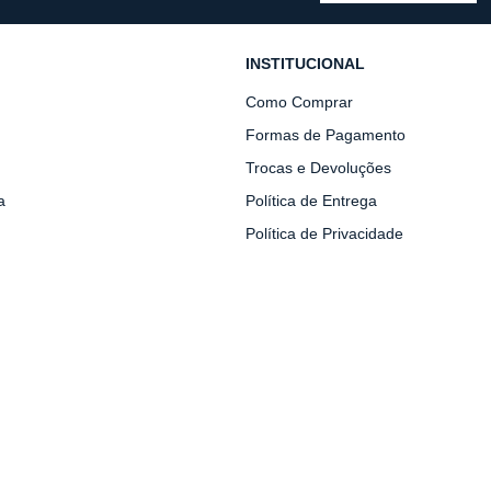
INSTITUCIONAL
Como Comprar
Formas de Pagamento
Trocas e Devoluções
a
Política de Entrega
Política de Privacidade