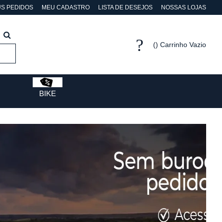
S PEDIDOS
MEU CADASTRO
LISTA DE DESEJOS
NOSSAS LOJAS
Carrinho Vazio
BIKE