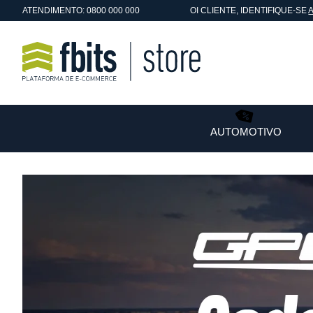
ATENDIMENTO: 0800 000 000
OI
CLIENTE
, IDENTIFIQUE-SE
AUTOMOTIVO