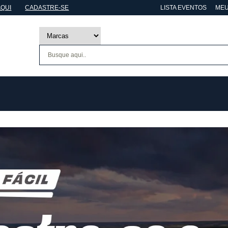
AQUI
CADASTRE-SE
LISTA EVENTOS
MEU