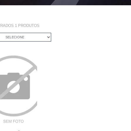
TRADOS
1
PRODUTOS
SELECIONE