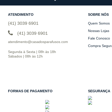
ATENDIMENTO
SOBRE NÓS
(41) 3039 6901
Quem Somos
Nossas Lojas
(41) 3039 6901
Fale Conosco
atendimento@casadosparafusos.com
Compra Segur
Segunda à Sexta | 08h às 18h
Sábados | 08h às 12h
FORMAS DE PAGAMENTO
SEGURANÇA