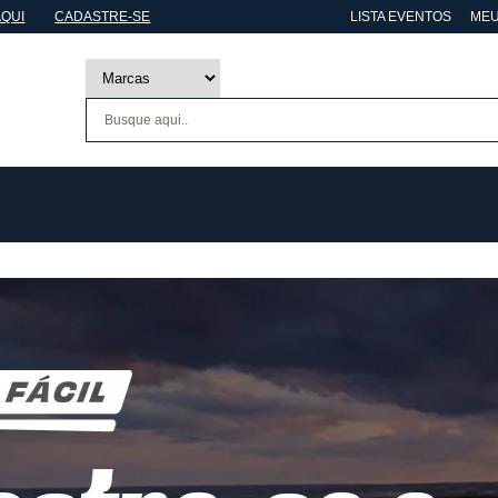
AQUI
CADASTRE-SE
LISTA EVENTOS
MEU