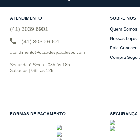
ATENDIMENTO
SOBRE NÓS
(41) 3039 6901
Quem Somos
Nossas Lojas
(41) 3039 6901
Fale Conosco
atendimento@casadosparafusos.com
Compra Segur
Segunda à Sexta | 08h às 18h
Sábados | 08h às 12h
FORMAS DE PAGAMENTO
SEGURANÇA