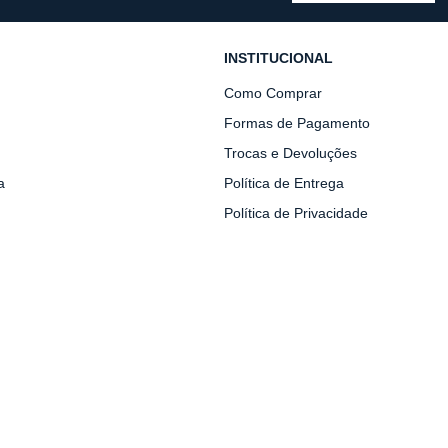
INSTITUCIONAL
Como Comprar
Formas de Pagamento
Trocas e Devoluções
a
Política de Entrega
Política de Privacidade