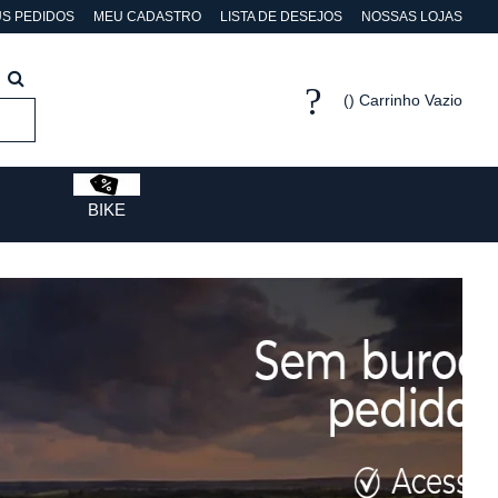
S PEDIDOS
MEU CADASTRO
LISTA DE DESEJOS
NOSSAS LOJAS
Carrinho Vazio
BIKE