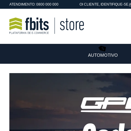
ATENDIMENTO: 0800 000 000
OI
CLIENTE
, IDENTIFIQUE-SE
AUTOMOTIVO