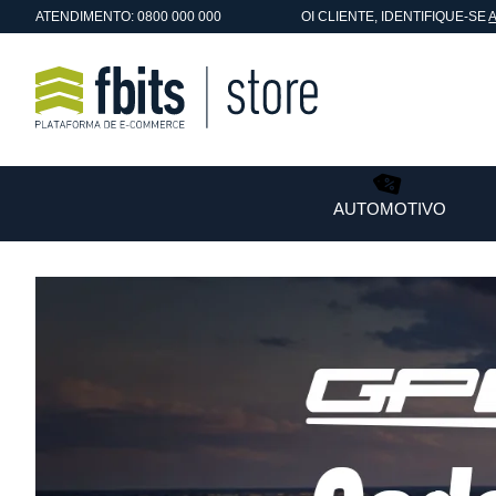
ATENDIMENTO: 0800 000 000
OI
CLIENTE
, IDENTIFIQUE-SE
AUTOMOTIVO