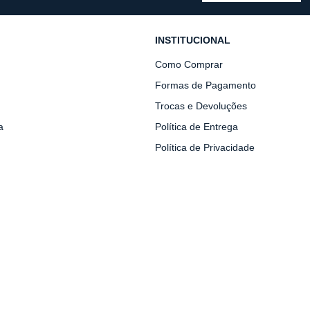
INSTITUCIONAL
Como Comprar
Formas de Pagamento
Trocas e Devoluções
a
Política de Entrega
Política de Privacidade