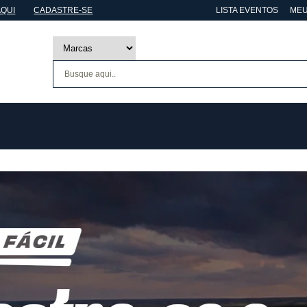
AQUI
CADASTRE-SE
LISTA EVENTOS
MEU