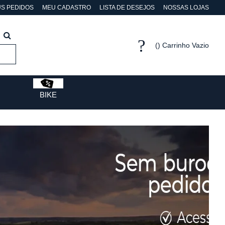
S PEDIDOS
MEU CADASTRO
LISTA DE DESEJOS
NOSSAS LOJAS
Carrinho Vazio
BIKE