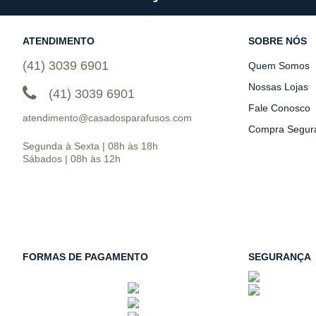
ATENDIMENTO
SOBRE NÓS
(41) 3039 6901
Quem Somos
Nossas Lojas
(41) 3039 6901
Fale Conosco
atendimento@casadosparafusos.com
Compra Segur
Segunda à Sexta | 08h às 18h
Sábados | 08h às 12h
FORMAS DE PAGAMENTO
SEGURANÇA