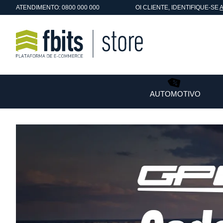
ATENDIMENTO: 0800 000 000
OI
CLIENTE
, IDENTIFIQUE-SE
AUTOMOTIVO