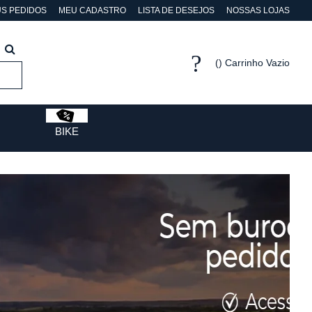
S PEDIDOS
MEU CADASTRO
LISTA DE DESEJOS
NOSSAS LOJAS
Carrinho Vazio
BIKE