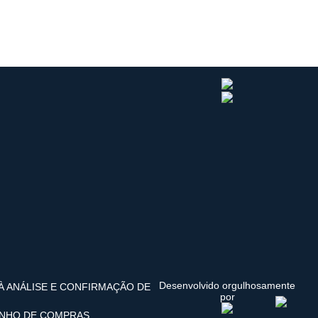
Desenvolvido orgulhosamente
 À ANÁLISE E CONFIRMAÇÃO DE
por
INHO DE COMPRAS.