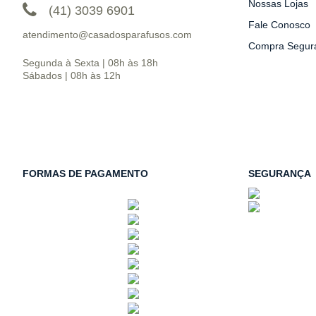
Nossas Lojas
(41) 3039 6901
Fale Conosco
atendimento@casadosparafusos.com
Compra Segur
Segunda à Sexta | 08h às 18h
Sábados | 08h às 12h
FORMAS DE PAGAMENTO
SEGURANÇA