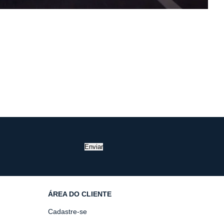
Enviar
ÁREA DO CLIENTE
Cadastre-se