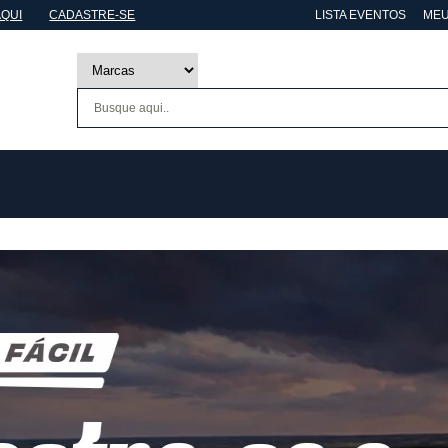
AQUI
CADASTRE-SE
LISTA EVENTOS
MEU