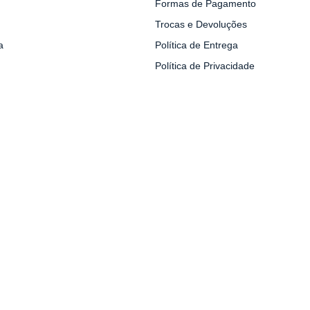
Formas de Pagamento
Trocas e Devoluções
a
Política de Entrega
Política de Privacidade