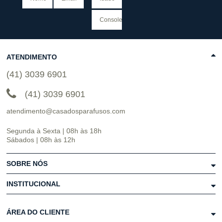
ATENDIMENTO
(41) 3039 6901
(41) 3039 6901
atendimento@casadosparafusos.com
Segunda à Sexta | 08h às 18h
Sábados | 08h às 12h
SOBRE NÓS
INSTITUCIONAL
ÁREA DO CLIENTE