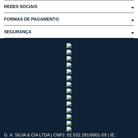
REDES SOCIAIS
FORMAS DE PAGAMENTO
SEGURANÇA
G. A. SILVA & CIA LTDA | CNPJ: 02.532.281/0001-59 | IE.: