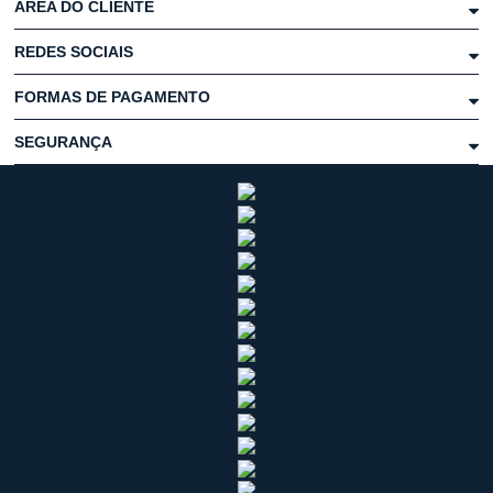
ÁREA DO CLIENTE
REDES SOCIAIS
FORMAS DE PAGAMENTO
SEGURANÇA