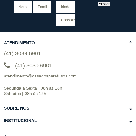
Enviar
ATENDIMENTO
(41) 3039 6901
(41) 3039 6901
atendimento@casadosparafusos.com
Segunda à Sexta | 08h às 18h
Sábados | 08h às 12h
SOBRE NÓS
INSTITUCIONAL