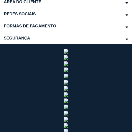
ÁREA DO CLIENTE
REDES SOCIAIS
FORMAS DE PAGAMENTO
SEGURANÇA