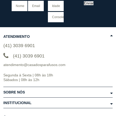
Enviar
ATENDIMENTO
(41) 3039 6901
(41) 3039 6901
atendimento@casadosparafusos.com
Segunda à Sexta | 08h às 18h
Sábados | 08h às 12h
SOBRE NÓS
INSTITUCIONAL