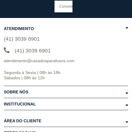
ATENDIMENTO
(41) 3039 6901
(41) 3039 6901
atendimento@casadosparafusos.com
Segunda à Sexta | 08h às 18h
Sábados | 08h às 12h
SOBRE NÓS
INSTITUCIONAL
ÁREA DO CLIENTE