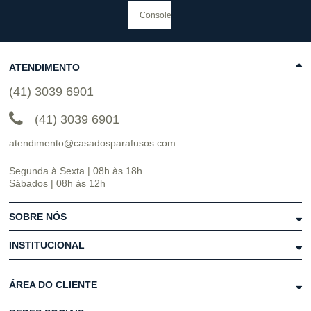
ATENDIMENTO
(41) 3039 6901
(41) 3039 6901
atendimento@casadosparafusos.com
Segunda à Sexta | 08h às 18h
Sábados | 08h às 12h
SOBRE NÓS
INSTITUCIONAL
ÁREA DO CLIENTE