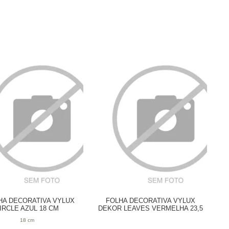
A DECORATIVA VYLUX
FOLHA DECORATIVA VYLUX
IRCLE AZUL 18 CM
DEKOR LEAVES VERMELHA 23,5
CM
18 cm