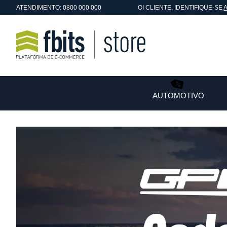
ATENDIMENTO: 0800 000 000
OI
CLIENTE
, IDENTIFIQUE-SE
AUTOMOTIVO