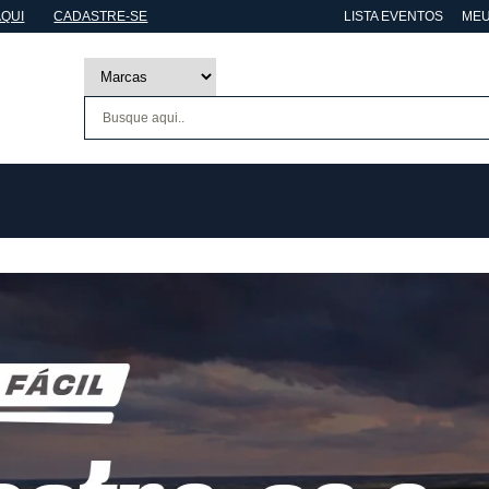
AQUI
CADASTRE-SE
LISTA EVENTOS
MEU