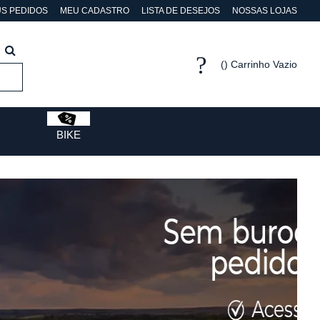
S PEDIDOS
MEU CADASTRO
LISTA DE DESEJOS
NOSSAS LOJAS
Carrinho Vazio
BIKE