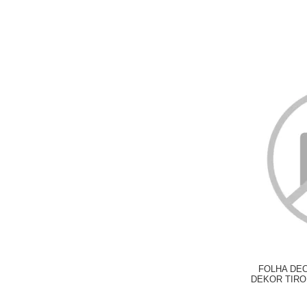
FOLHA DE
DEKOR TIRO
X