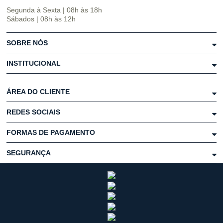
Segunda à Sexta | 08h às 18h
Sábados | 08h às 12h
SOBRE NÓS
INSTITUCIONAL
ÁREA DO CLIENTE
REDES SOCIAIS
FORMAS DE PAGAMENTO
SEGURANÇA