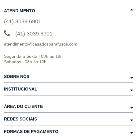
ATENDIMENTO
(41) 3039 6901
(41) 3039 6901
atendimento@casadosparafusos.com
Segunda à Sexta | 08h às 18h
Sábados | 08h às 12h
SOBRE NÓS
INSTITUCIONAL
ÁREA DO CLIENTE
REDES SOCIAIS
FORMAS DE PAGAMENTO