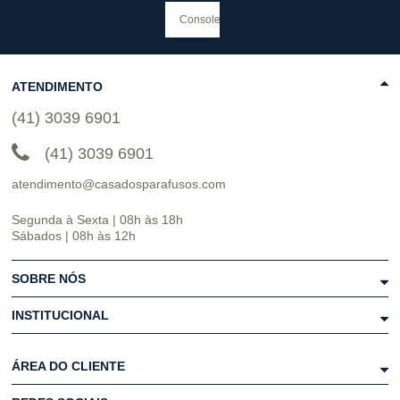
ATENDIMENTO
(41) 3039 6901
(41) 3039 6901
atendimento@casadosparafusos.com
Segunda à Sexta | 08h às 18h
Sábados | 08h às 12h
SOBRE NÓS
INSTITUCIONAL
ÁREA DO CLIENTE