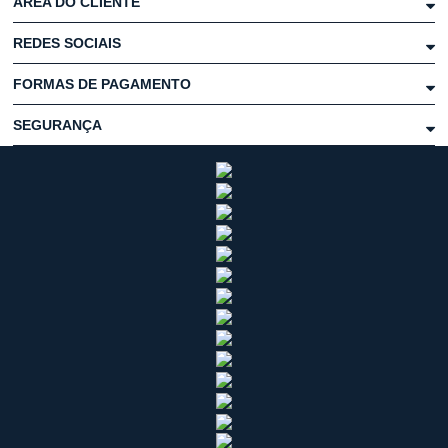
ÁREA DO CLIENTE
REDES SOCIAIS
FORMAS DE PAGAMENTO
SEGURANÇA