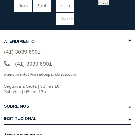
Enviar
ATENDIMENTO
(41) 3039 6901
(41) 3039 6901
atendimento@casadosparafusos.com
Segunda à Sexta | 08h às 18h
Sábados | 08h às 12h
SOBRE NÓS
INSTITUCIONAL