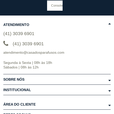
ATENDIMENTO
(41) 3039 6901
(41) 3039 6901
atendimento@casadosparafusos.com
Segunda à Sexta | 08h às 18h
Sábados | 08h às 12h
SOBRE NÓS
INSTITUCIONAL
ÁREA DO CLIENTE