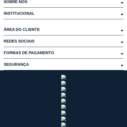
SOBRE NÓS
INSTITUCIONAL
ÁREA DO CLIENTE
REDES SOCIAIS
FORMAS DE PAGAMENTO
SEGURANÇA