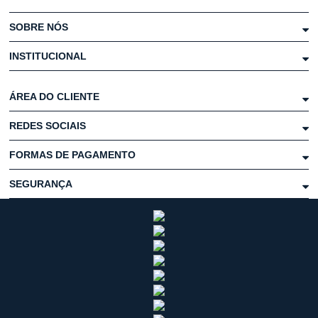
SOBRE NÓS
INSTITUCIONAL
ÁREA DO CLIENTE
REDES SOCIAIS
FORMAS DE PAGAMENTO
SEGURANÇA