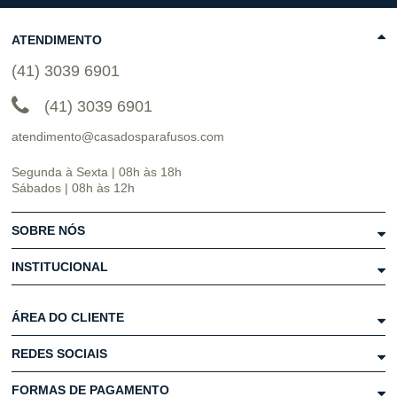
ATENDIMENTO
(41) 3039 6901
(41) 3039 6901
atendimento@casadosparafusos.com
Segunda à Sexta | 08h às 18h
Sábados | 08h às 12h
SOBRE NÓS
INSTITUCIONAL
ÁREA DO CLIENTE
REDES SOCIAIS
FORMAS DE PAGAMENTO